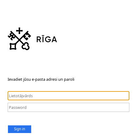
Ievadiet jūsu e-pasta adresi un paroli
Sign in