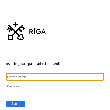
Ievadiet jūsu e-pasta adresi un paroli
Sign in